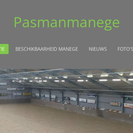
Pasmanmanege
IE
BESCHIKBAARHEID MANEGE
NIEUWS
FOTO'